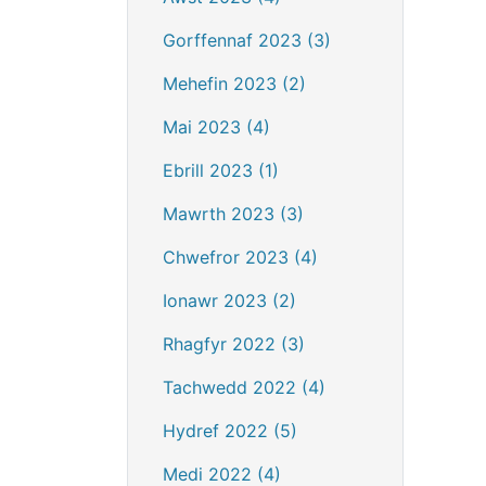
Gorffennaf 2023 (3)
Mehefin 2023 (2)
Mai 2023 (4)
Ebrill 2023 (1)
Mawrth 2023 (3)
Chwefror 2023 (4)
Ionawr 2023 (2)
Rhagfyr 2022 (3)
Tachwedd 2022 (4)
Hydref 2022 (5)
Medi 2022 (4)