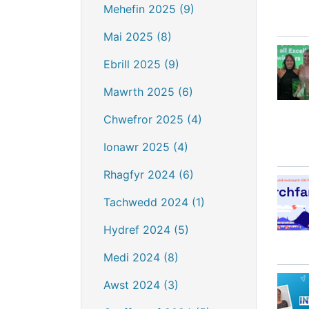
Mehefin 2025 (9)
Mai 2025 (8)
Ebrill 2025 (9)
Mawrth 2025 (6)
Chwefror 2025 (4)
Ionawr 2025 (4)
Rhagfyr 2024 (6)
Tachwedd 2024 (1)
Hydref 2024 (5)
Medi 2024 (8)
Awst 2024 (3)