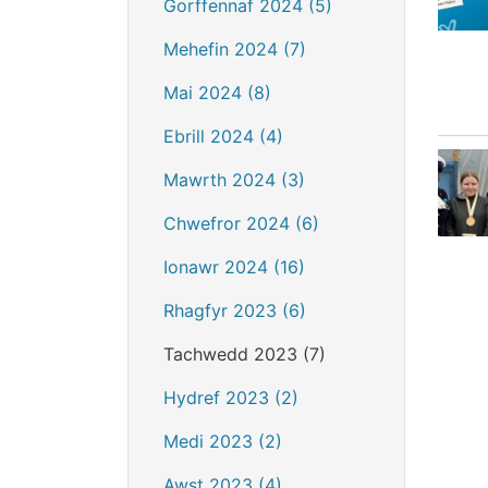
Gorffennaf 2024 (5)
Mehefin 2024 (7)
Mai 2024 (8)
Ebrill 2024 (4)
Mawrth 2024 (3)
Chwefror 2024 (6)
Ionawr 2024 (16)
Rhagfyr 2023 (6)
Tachwedd 2023 (7)
Hydref 2023 (2)
Medi 2023 (2)
Awst 2023 (4)