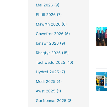
Mai 2026 (9)
Ebrill 2026 (7)
Mawrth 2026 (6)
Chwefror 2026 (5)
Ionawr 2026 (9)
Rhagfyr 2025 (15)
Tachwedd 2025 (10)
Hydref 2025 (7)
Medi 2025 (4)
Awst 2025 (1)
Gorffennaf 2025 (8)