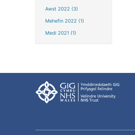
Awst 2022 (3)
Mehefin 2022 (1)
Medi 2021 (1)