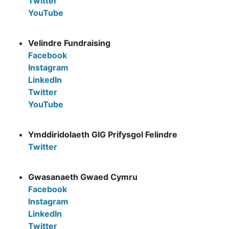
Twitter
YouTube
Velindre Fundraising
Facebook
Instagram
LinkedIn
Twitter
YouTube
Ymddiridolaeth GIG Prifysgol Felindre
Twitter
Gwasanaeth Gwaed Cymru
Facebook
Instagram
LinkedIn
Twitter