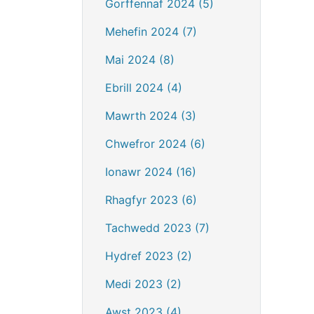
Gorffennaf 2024 (5)
Mehefin 2024 (7)
Mai 2024 (8)
Ebrill 2024 (4)
Mawrth 2024 (3)
Chwefror 2024 (6)
Ionawr 2024 (16)
Rhagfyr 2023 (6)
Tachwedd 2023 (7)
Hydref 2023 (2)
Medi 2023 (2)
Awst 2023 (4)