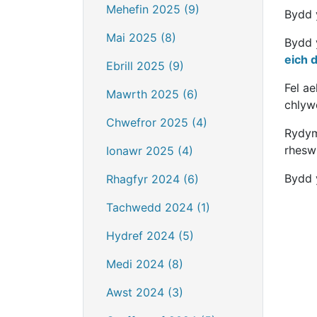
Mehefin 2025 (9)
Bydd 
Mai 2025 (8)
Bydd 
eich d
Ebrill 2025 (9)
Fel a
Mawrth 2025 (6)
chlyw
Chwefror 2025 (4)
Rydym
rhesw
Ionawr 2025 (4)
Bydd 
Rhagfyr 2024 (6)
Tachwedd 2024 (1)
Hydref 2024 (5)
Medi 2024 (8)
Awst 2024 (3)