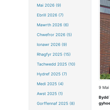
Mai 2026 (9)
Ebrill 2026 (7)
Mawrth 2026 (6)
Chwefror 2026 (5)
Ionawr 2026 (9)
Rhagfyr 2025 (15)
Tachwedd 2025 (10)
Hydref 2025 (7)
Medi 2025 (4)
9 Mai
Awst 2025 (1)
Bydd 
gyhoe
Gorffennaf 2025 (8)