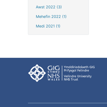
Awst 2022 (3)
Mehefin 2022 (1)
Medi 2021 (1)