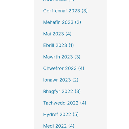
Gorffennaf 2023 (3)
Mehefin 2023 (2)
Mai 2023 (4)
Ebrill 2023 (1)
Mawrth 2023 (3)
Chwefror 2023 (4)
Ionawr 2023 (2)
Rhagfyr 2022 (3)
Tachwedd 2022 (4)
Hydref 2022 (5)
Medi 2022 (4)