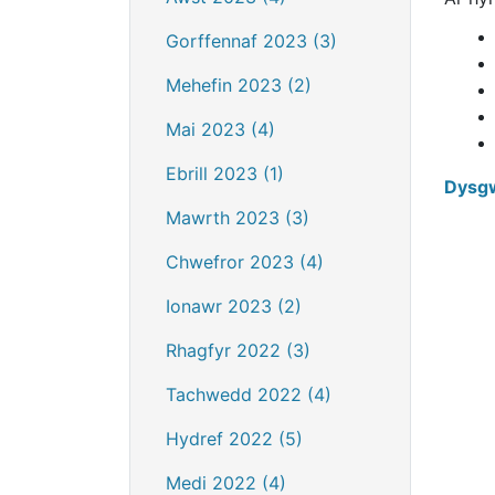
Gorffennaf 2023 (3)
Mehefin 2023 (2)
Mai 2023 (4)
Ebrill 2023 (1)
Dysgw
Mawrth 2023 (3)
Chwefror 2023 (4)
Ionawr 2023 (2)
Rhagfyr 2022 (3)
Tachwedd 2022 (4)
Hydref 2022 (5)
Medi 2022 (4)