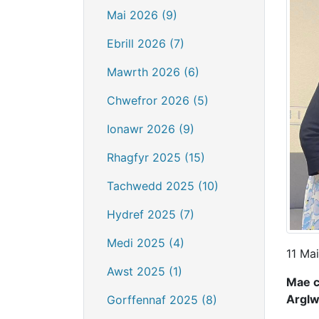
Mai 2026 (9)
Ebrill 2026 (7)
Mawrth 2026 (6)
Chwefror 2026 (5)
Ionawr 2026 (9)
Rhagfyr 2025 (15)
Tachwedd 2025 (10)
Hydref 2025 (7)
Medi 2025 (4)
11 Ma
Awst 2025 (1)
Mae c
Arglw
Gorffennaf 2025 (8)