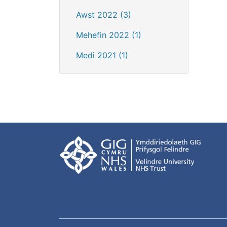
Awst 2022 (3)
Mehefin 2022 (1)
Medi 2021 (1)