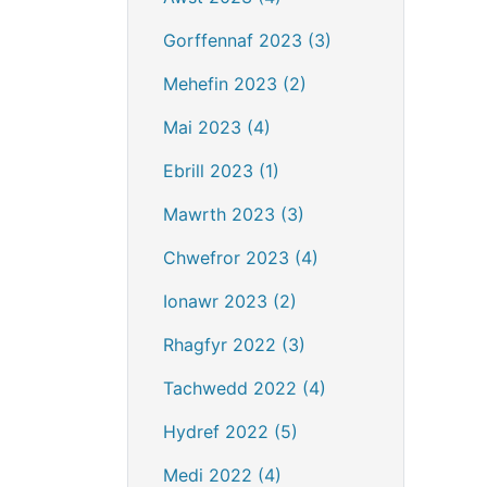
Gorffennaf 2023 (3)
Mehefin 2023 (2)
Mai 2023 (4)
Ebrill 2023 (1)
Mawrth 2023 (3)
Chwefror 2023 (4)
Ionawr 2023 (2)
Rhagfyr 2022 (3)
Tachwedd 2022 (4)
Hydref 2022 (5)
Medi 2022 (4)