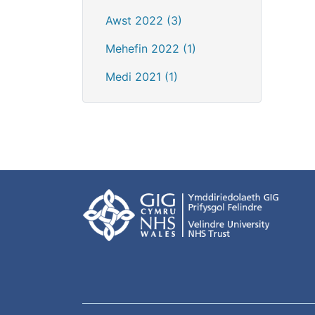
Awst 2022 (3)
Mehefin 2022 (1)
Medi 2021 (1)