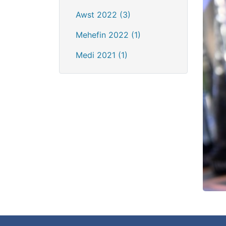
Awst 2022 (3)
Mehefin 2022 (1)
Medi 2021 (1)