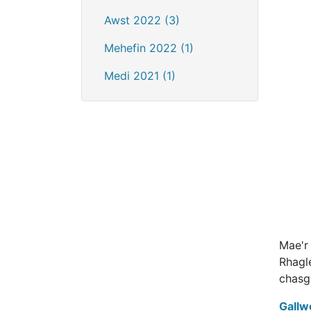
Awst 2022 (3)
Mehefin 2022 (1)
Medi 2021 (1)
Mae'r
Rhagl
chasg
Gallw