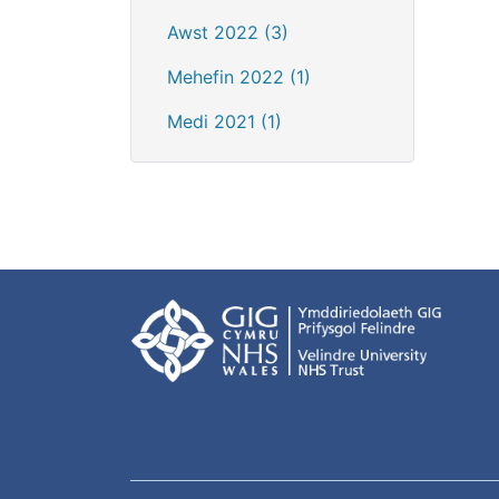
Awst 2022 (3)
Mehefin 2022 (1)
Medi 2021 (1)