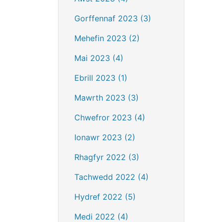
Gorffennaf 2023 (3)
Mehefin 2023 (2)
Mai 2023 (4)
Ebrill 2023 (1)
Mawrth 2023 (3)
Chwefror 2023 (4)
Ionawr 2023 (2)
Rhagfyr 2022 (3)
Tachwedd 2022 (4)
Hydref 2022 (5)
Medi 2022 (4)