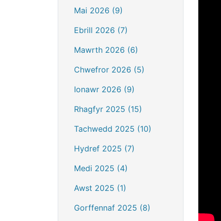
Mai 2026 (9)
Ebrill 2026 (7)
Mawrth 2026 (6)
Chwefror 2026 (5)
Ionawr 2026 (9)
Rhagfyr 2025 (15)
Tachwedd 2025 (10)
Hydref 2025 (7)
Medi 2025 (4)
Awst 2025 (1)
Gorffennaf 2025 (8)