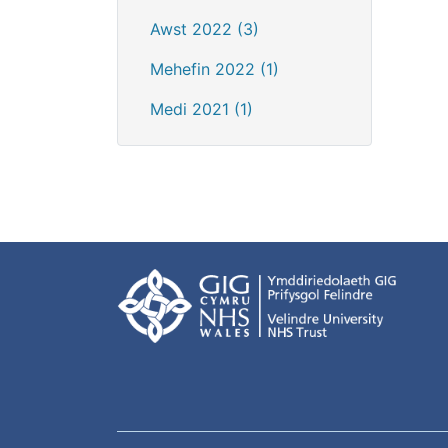
Awst 2022 (3)
Mehefin 2022 (1)
Medi 2021 (1)