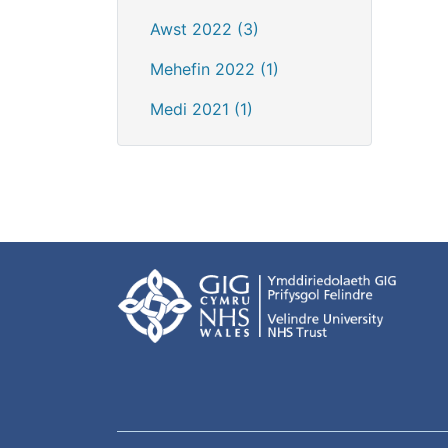
Awst 2022 (3)
Mehefin 2022 (1)
Medi 2021 (1)