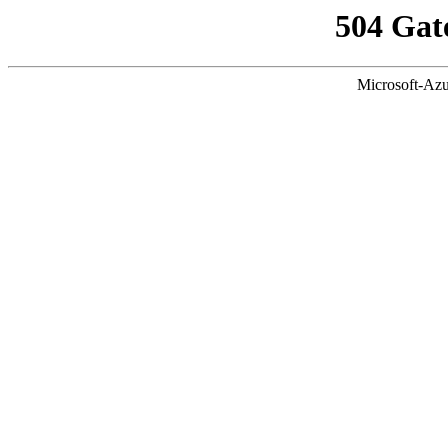
504 Gat
Microsoft-Azu