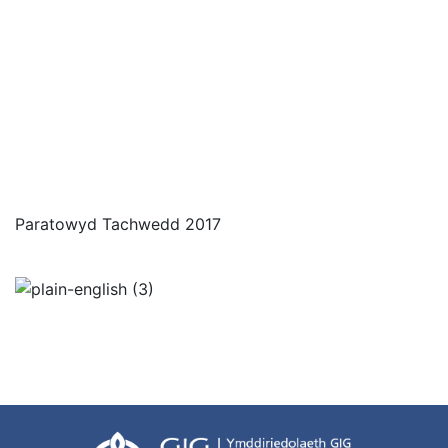
Paratowyd Tachwedd 2017