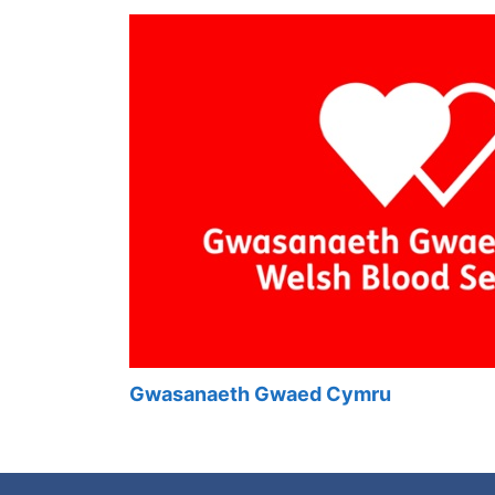
Gwasanaeth Gwaed Cymru