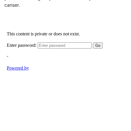
canser.