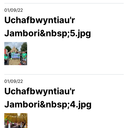
01/09/22
Uchafbwyntiau'r
Jambori&nbsp;5.jpg
01/09/22
Uchafbwyntiau'r
Jambori&nbsp;4.jpg