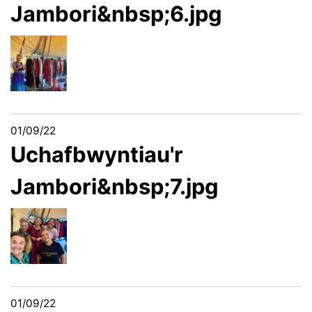
Jambori&nbsp;6.jpg
01/09/22
Uchafbwyntiau'r
Jambori&nbsp;7.jpg
01/09/22