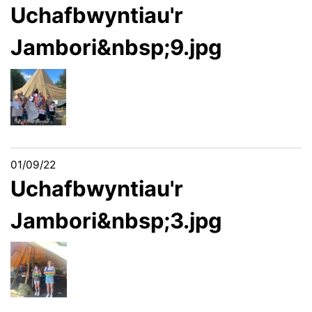
Uchafbwyntiau'r
Jambori&nbsp;9.jpg
01/09/22
Uchafbwyntiau'r
Jambori&nbsp;3.jpg