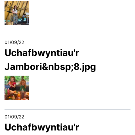
01/09/22
Uchafbwyntiau'r
Jambori&nbsp;8.jpg
01/09/22
Uchafbwyntiau'r