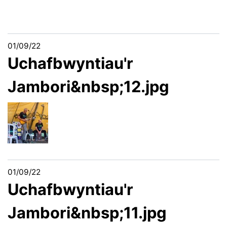
01/09/22
Uchafbwyntiau'r
Jambori&nbsp;12.jpg
01/09/22
Uchafbwyntiau'r
Jambori&nbsp;11.jpg