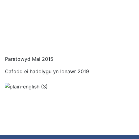
Paratowyd Mai 2015
Cafodd ei hadolygu yn Ionawr 2019